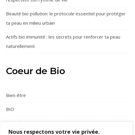
Beauté bio pollution: le protocole essentiel pour protéger
ta peau en milieu urbain
Actifs bio immunité : les secrets pour renforcer ta peau
naturellement
Coeur de Bio
Bien-être
BIO
Conseils
Nous respectons votre vie privée.