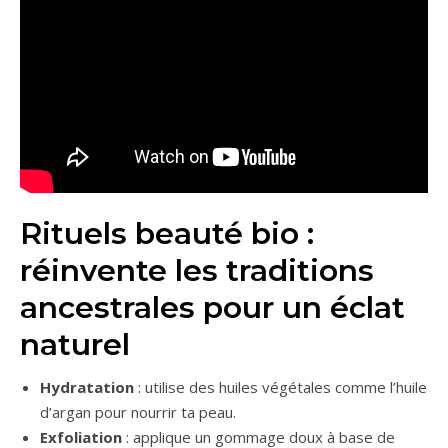
Rituels beauté bio :
réinvente les traditions
ancestrales pour un éclat
naturel
Hydratation
: utilise des huiles végétales comme l’huile
d’argan pour nourrir ta peau.
Exfoliation
: applique un gommage doux à base de