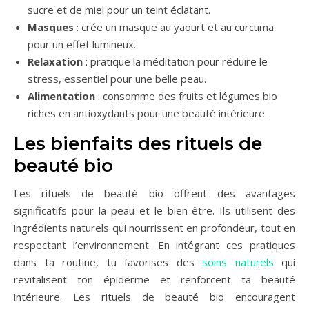
sucre et de miel pour un teint éclatant.
Masques
: crée un masque au yaourt et au curcuma
pour un effet lumineux.
Relaxation
: pratique la méditation pour réduire le
stress, essentiel pour une belle peau.
Alimentation
: consomme des fruits et légumes bio
riches en antioxydants pour une beauté intérieure.
Les bienfaits des rituels de
beauté bio
Les rituels de beauté bio offrent des avantages
significatifs pour la peau et le bien-être. Ils utilisent des
ingrédients naturels qui nourrissent en profondeur, tout en
respectant l’environnement. En intégrant ces pratiques
dans ta routine, tu favorises des
soins naturels
qui
revitalisent ton épiderme et renforcent ta beauté
intérieure. Les rituels de beauté bio encouragent