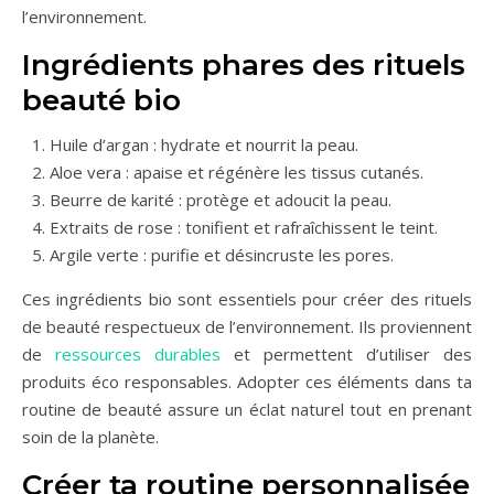
l’environnement.
Ingrédients phares des rituels
beauté bio
Huile d’argan : hydrate et nourrit la peau.
Aloe vera : apaise et régénère les tissus cutanés.
Beurre de karité : protège et adoucit la peau.
Extraits de rose : tonifient et rafraîchissent le teint.
Argile verte : purifie et désincruste les pores.
Ces ingrédients bio sont essentiels pour créer des rituels
de beauté respectueux de l’environnement. Ils proviennent
de
ressources durables
et permettent d’utiliser des
produits éco responsables. Adopter ces éléments dans ta
routine de beauté assure un éclat naturel tout en prenant
soin de la planète.
Créer ta routine personnalisée