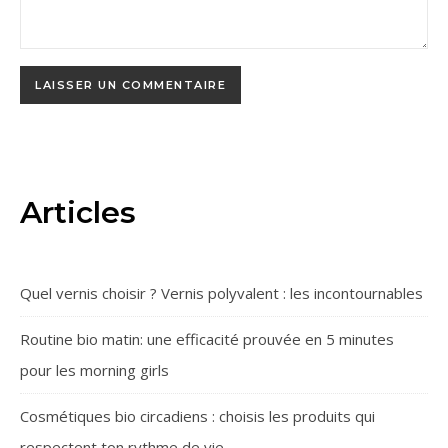
Articles
Quel vernis choisir ? Vernis polyvalent : les incontournables
Routine bio matin: une efficacité prouvée en 5 minutes
pour les morning girls
Cosmétiques bio circadiens : choisis les produits qui
respectent ton rythme de vie