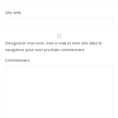
Site web
Enregistrer mon nom, mon e-mail et mon site dans le
navigateur pour mon prochain commentaire.
Commentaire