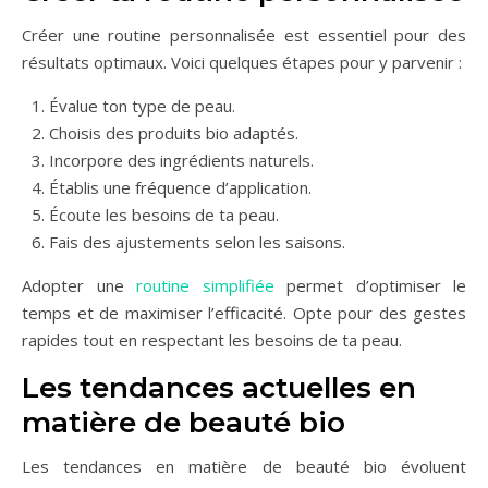
Créer une routine personnalisée est essentiel pour des
résultats optimaux. Voici quelques étapes pour y parvenir :
Évalue ton type de peau.
Choisis des produits bio adaptés.
Incorpore des ingrédients naturels.
Établis une fréquence d’application.
Écoute les besoins de ta peau.
Fais des ajustements selon les saisons.
Adopter une
routine simplifiée
permet d’optimiser le
temps et de maximiser l’efficacité. Opte pour des gestes
rapides tout en respectant les besoins de ta peau.
Les tendances actuelles en
matière de beauté bio
Les tendances en matière de beauté bio évoluent