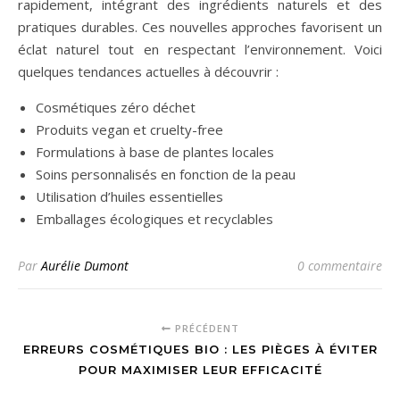
rapidement, intégrant des ingrédients naturels et des
pratiques durables. Ces nouvelles approches favorisent un
éclat naturel tout en respectant l’environnement. Voici
quelques tendances actuelles à découvrir :
Cosmétiques zéro déchet
Produits vegan et cruelty-free
Formulations à base de plantes locales
Soins personnalisés en fonction de la peau
Utilisation d’huiles essentielles
Emballages écologiques et recyclables
Par
Aurélie Dumont
0 commentaire
PRÉCÉDENT
ERREURS COSMÉTIQUES BIO : LES PIÈGES À ÉVITER
POUR MAXIMISER LEUR EFFICACITÉ