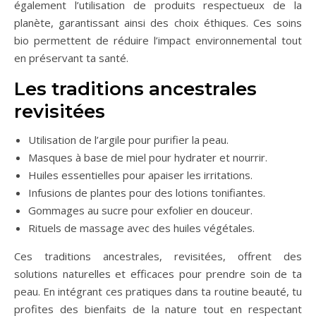
également l’utilisation de produits respectueux de la
planète, garantissant ainsi des choix éthiques. Ces soins
bio permettent de réduire l’impact environnemental tout
en préservant ta santé.
Les traditions ancestrales
revisitées
Utilisation de l’argile pour purifier la peau.
Masques à base de miel pour hydrater et nourrir.
Huiles essentielles pour apaiser les irritations.
Infusions de plantes pour des lotions tonifiantes.
Gommages au sucre pour exfolier en douceur.
Rituels de massage avec des huiles végétales.
Ces traditions ancestrales, revisitées, offrent des
solutions naturelles et efficaces pour prendre soin de ta
peau. En intégrant ces pratiques dans ta routine beauté, tu
profites des bienfaits de la nature tout en respectant