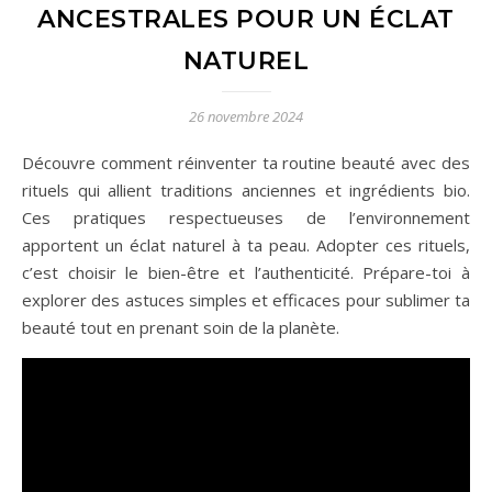
ANCESTRALES POUR UN ÉCLAT
NATUREL
26 novembre 2024
Découvre comment réinventer ta routine beauté avec des
rituels qui allient traditions anciennes et ingrédients bio.
Ces pratiques respectueuses de l’environnement
apportent un éclat naturel à ta peau. Adopter ces rituels,
c’est choisir le bien-être et l’authenticité. Prépare-toi à
explorer des astuces simples et efficaces pour sublimer ta
beauté tout en prenant soin de la planète.