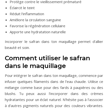
Protège contre le vieillissement prématuré
Éclaircit le teint
Réduit l’inflammation
Améliore la circulation sanguine
Favorise la régénération cellulaire
Apporte une hydratation naturelle
Incorporer le safran dans ton maquillage permet d’allier
beauté et soin.
Comment utiliser le safran
dans le maquillage
Pour intégrer le safran dans ton maquillage, commence par
infuser quelques filaments dans de l’eau chaude. Utilise ce
mélange comme base pour des fards à paupières ou des
blushs. Tu peux aussi l’incorporer dans des crèmes
hydratantes pour un éclat naturel. N’hésite pas à l’associer
à d’autres pigments naturels pour des couleurs vibrantes.