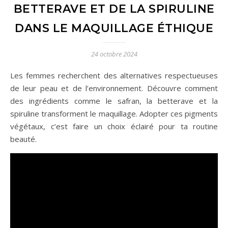
BETTERAVE ET DE LA SPIRULINE
DANS LE MAQUILLAGE ÉTHIQUE
24 octobre 2024
Les femmes recherchent des alternatives respectueuses
de leur peau et de l’environnement. Découvre comment
des ingrédients comme le safran, la betterave et la
spiruline transforment le maquillage. Adopter ces pigments
végétaux, c’est faire un choix éclairé pour ta routine
beauté.