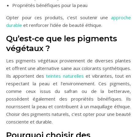
Propriétés bénéfiques pour la peau
Opter pour ces produits, c’est soutenir une
approche
durable
et renforcer l’idée de beauté éthique.
Qu’est-ce que les pigments
végétaux ?
Les pigments végétaux proviennent de diverses plantes
et offrent une alternative saine aux colorants synthétiques.
Ils apportent des
teintes naturelles
et vibrantes, tout en
respectant la peau et l’environnement. Ces pigments,
comme ceux issus du safran ou de la betterave,
possèdent également des propriétés bénéfiques. Ils
nourrissent la peau et contribuent à un maquillage éthique.
Choisir des pigments naturels, c’est opter pour une beauté
consciente et durable.
Pourquoi choisir des