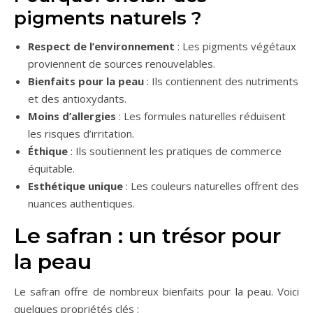
pigments naturels ?
Respect de l’environnement
: Les pigments végétaux
proviennent de sources renouvelables.
Bienfaits pour la peau
: Ils contiennent des nutriments
et des antioxydants.
Moins d’allergies
: Les formules naturelles réduisent
les risques d’irritation.
Éthique
: Ils soutiennent les pratiques de commerce
équitable.
Esthétique unique
: Les couleurs naturelles offrent des
nuances authentiques.
Le safran : un trésor pour
la peau
Le safran offre de nombreux bienfaits pour la peau. Voici
quelques propriétés clés :