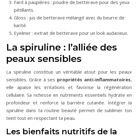
Fard à paupières : poudre de betterave pour des yeux
pétillants.
Gloss : jus de betterave mélangé avec du beurre de
karité.
Eyeliner : extrait de betterave pour un look audacieux.
La spiruline : l’alliée des
peaux sensibles
La spiruline constitue un véritable atout pour les peaux
sensibles. Grâce à ses
propriétés anti-inflammatoires
,
elle apaise les irritations et favorise la régénération
cellulaire. Sa richesse en nutriments essentiels hydrate en
profondeur et renforce la barrière cutanée. Intégrer la
spiruline dans ta routine beauté permet de sublimer ton
teint tout en respectant ta peau.
Les bienfaits nutritifs de la