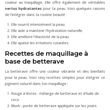
couleur au maquillage. Elle offre également de véritables
vertus hydratantes
pour ta peau. Voici quelques raisons
de l’intégrer dans ta routine beauté :
Elle nourrit intensément la peau.
Elle aide à maintenir l’hydratation naturelle.
Elle améliore l’élasticité de la peau.
Elle apaise les irritations cutanées.
Recettes de maquillage à
base de betterave
La betterave offre une couleur vibrante et des bienfaits
pour la peau. Voici cinq recettes simples pour intégrer ce
pigment naturel dans ton maquillage :
Rouge à lèvres : mélange de betterave et d’huile de
coco.
Blush : purée de betterave appliquée sur les joues.