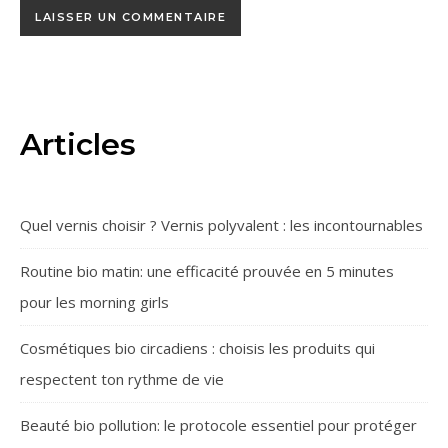
Articles
Quel vernis choisir ? Vernis polyvalent : les incontournables
Routine bio matin: une efficacité prouvée en 5 minutes
pour les morning girls
Cosmétiques bio circadiens : choisis les produits qui
respectent ton rythme de vie
Beauté bio pollution: le protocole essentiel pour protéger