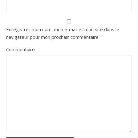
Enregistrer mon nom, mon e-mail et mon site dans le
navigateur pour mon prochain commentaire.
Commentaire