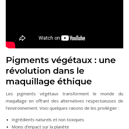
Pigments végétaux : une
révolution dans le
maquillage éthique
Les pigments végétaux transforment le monde du
maquillage en offrant des alternatives respectueuses de
l’environnement. Voici quelques raisons de les privilégier :
Ingrédients naturels et non toxiques
Moins d’impact sur la planète