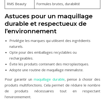
RMS Beauty
Formules brutes, durabilité
Astuces pour un maquillage
durable et respectueux de
l’environnement
Privilégie les marques qui utilisent des ingrédients
naturels.
Opte pour des emballages recyclables ou
rechargeables.
Évite les produits contenant des microplastiques.
Adopte une routine de maquillage minimaliste.
Pour garantir un
maquillage durable
, pense à choisir des
produits multifonctions. Cela permet de réduire le nombre
de produits nécessaires tout en respectant
l’environnement.