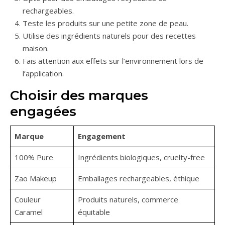
rechargeables.
Teste les produits sur une petite zone de peau.
Utilise des ingrédients naturels pour des recettes
maison.
Fais attention aux effets sur l’environnement lors de
l’application.
Choisir des marques
engagées
Marque
Engagement
100% Pure
Ingrédients biologiques, cruelty-free
Zao Makeup
Emballages rechargeables, éthique
Couleur
Produits naturels, commerce
Caramel
équitable