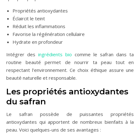
Propriétés antioxydantes
Éclaircit le teint
Réduit les inflammations
Favorise la régénération cellulaire
Hydrate en profondeur
Intégrer des
ingrédients bio
comme le safran dans ta
routine beauté permet de nourrir ta peau tout en
respectant l’environnement. Ce choix éthique assure une
beauté naturelle et responsable.
Les propriétés antioxydantes
du safran
Le safran possède de puissantes propriétés
antioxydantes qui apportent de nombreux bienfaits à la
peau. Voici quelques-uns de ses avantages :