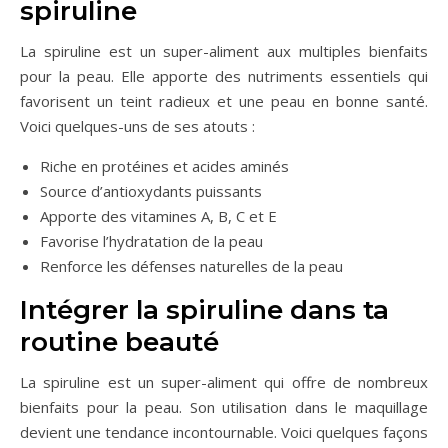
spiruline
La spiruline est un super-aliment aux multiples bienfaits
pour la peau. Elle apporte des nutriments essentiels qui
favorisent un teint radieux et une peau en bonne santé.
Voici quelques-uns de ses atouts :
Riche en protéines et acides aminés
Source d’antioxydants puissants
Apporte des vitamines A, B, C et E
Favorise l’hydratation de la peau
Renforce les défenses naturelles de la peau
Intégrer la spiruline dans ta
routine beauté
La spiruline est un super-aliment qui offre de nombreux
bienfaits pour la peau. Son utilisation dans le maquillage
devient une tendance incontournable. Voici quelques façons