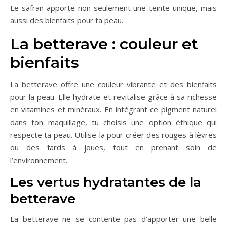
Le safran apporte non seulement une teinte unique, mais
aussi des bienfaits pour ta peau.
La betterave : couleur et
bienfaits
La betterave offre une couleur vibrante et des bienfaits
pour la peau. Elle hydrate et revitalise grâce à sa richesse
en vitamines et minéraux. En intégrant ce pigment naturel
dans ton maquillage, tu choisis une option éthique qui
respecte ta peau. Utilise-la pour créer des rouges à lèvres
ou des fards à joues, tout en prenant soin de
l’environnement.
Les vertus hydratantes de la
betterave
La betterave ne se contente pas d’apporter une belle