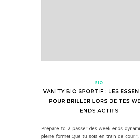
BIO
VANITY BIO SPORTIF : LES ESSEN
POUR BRILLER LORS DE TES WE
ENDS ACTIFS
Prépare-toi à passer des week-ends dynam
pleine forme! Que tu sois en train de courir,