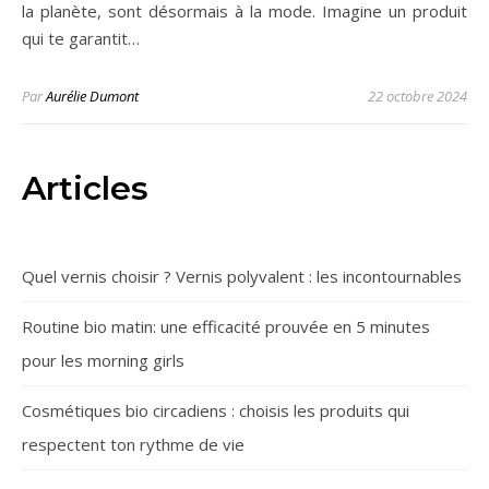
la planète, sont désormais à la mode. Imagine un produit
qui te garantit…
Par
Aurélie Dumont
22 octobre 2024
Articles
Quel vernis choisir ? Vernis polyvalent : les incontournables
Routine bio matin: une efficacité prouvée en 5 minutes
pour les morning girls
Cosmétiques bio circadiens : choisis les produits qui
respectent ton rythme de vie