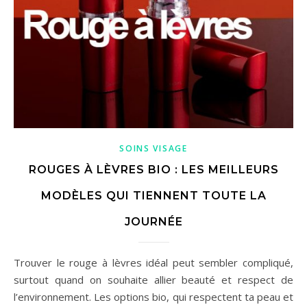
SOINS VISAGE
ROUGES À LÈVRES BIO : LES MEILLEURS
MODÈLES QUI TIENNENT TOUTE LA
JOURNÉE
Trouver le rouge à lèvres idéal peut sembler compliqué,
surtout quand on souhaite allier beauté et respect de
l’environnement. Les options bio, qui respectent ta peau et