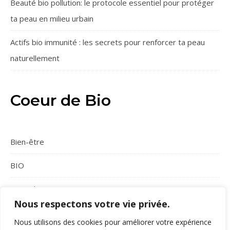
Beauté bio pollution: le protocole essentiel pour protéger
ta peau en milieu urbain
Actifs bio immunité : les secrets pour renforcer ta peau
naturellement
Coeur de Bio
Bien-être
BIO
Conseils
Nous respectons votre vie privée.
Maquillage bio
Nous utilisons des cookies pour améliorer votre expérience